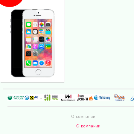
О компании
О компании