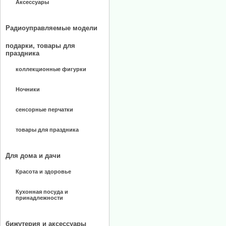
Аксессуары
Радиоуправляемые модели
подарки, товары для
праздника
коллекционные фигурки
Ночники
сенсорные перчатки
товары для праздника
Для дома и дачи
Красота и здоровье
Кухонная посуда и
принадлежности
бижутерия и аксессуары