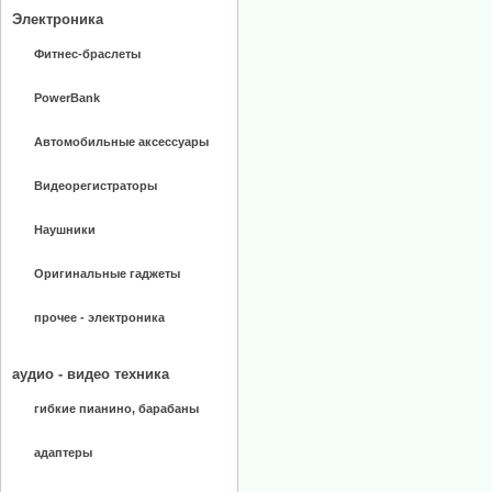
Электроника
Фитнес-браслеты
PowerBank
Автомобильные аксессуары
Видеорегистраторы
Наушники
Оригинальные гаджеты
прочее - электроника
аудио - видео техника
гибкие пианино, барабаны
адаптеры