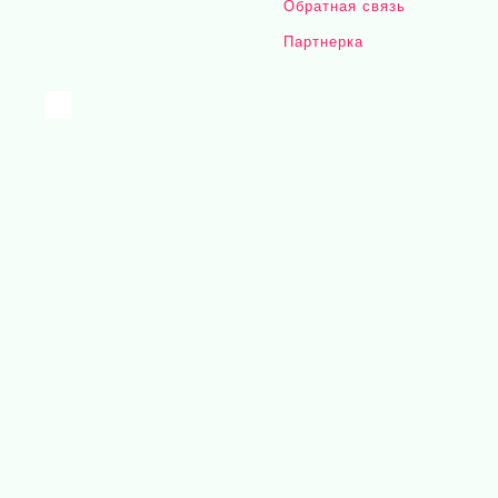
Обратная связь
Партнерка